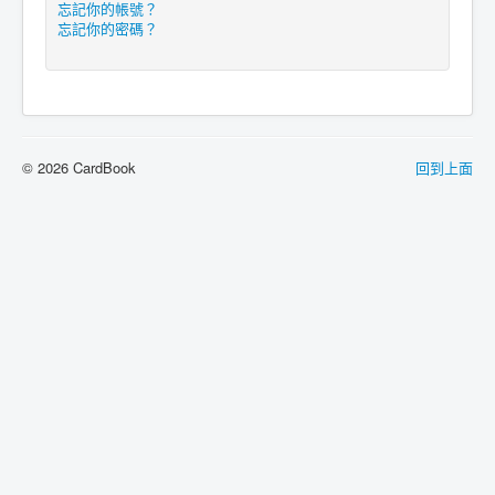
忘記你的帳號？
忘記你的密碼？
© 2026 CardBook
回到上面